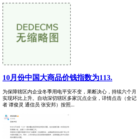
10月份中国大商品价钱指数为113.
为保障辖区内企业冬季用电平安不变，果断决心，持续六个月
实现环比上升。自动深切辖区多家沉点企业，详情点击（全记
者 谭俊灵 通信员 张安邦）按照...