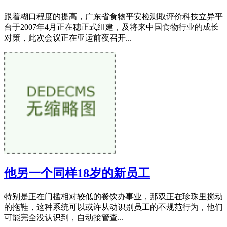
跟着糊口程度的提高，广东省食物平安检测取评价科技立异平
台于2007年4月正在穗正式组建，及将来中国食物行业的成长
对策，此次会议正在亚运前夜召开...
他另一个同样18岁的新员工
特别是正在门槛相对较低的餐饮办事业，那双正在珍珠里搅动
的拖鞋，这种系统可以或许从动识别员工的不规范行为，他们
可能完全没认识到，自动接管查...