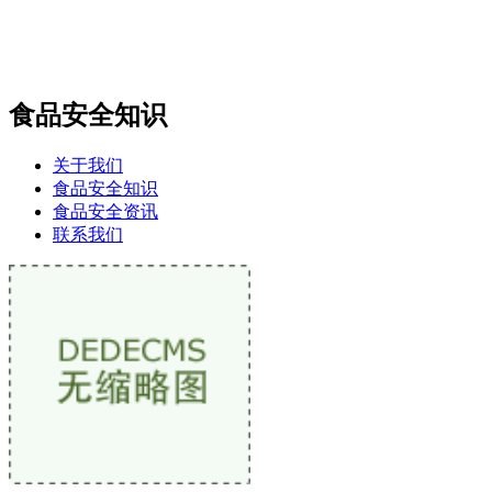
食品安全知识
关于我们
食品安全知识
食品安全资讯
联系我们