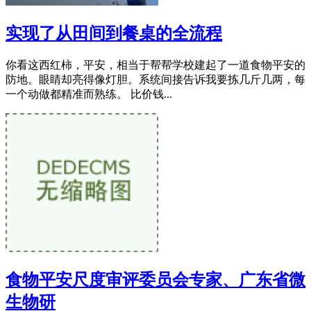
实现了从田间到餐桌的全流程
你看这西红柿，平安，相当于帮帮学校建起了一道食物平安的
防地。眼睛却亮得像灯胆。系统间接告诉我要拣几斤几两，每
一个动做都精准而熟练。 比价钱...
食物平安尺度审评委员会专家、广东省微
生物研