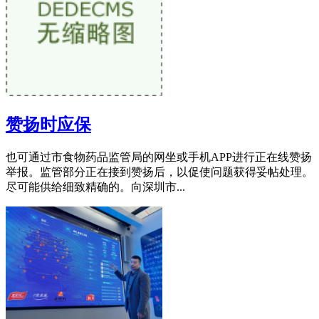
赞扬时应保
也可通过市食物药品监管局的网坐或手机APP进行正在线赞扬
举报。监管部分正在接到赞扬后，以促使问题获得妥帖处理。
尽可能供给细致精确的。向深圳市...