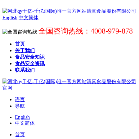
English
中文简体
全国咨询热线：4008-979-878
首页
关于我们
食品安全知识
食品安全资讯
联系我们
语言
导航
English
中文简体
首页