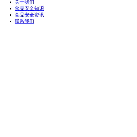
关于我们
食品安全知识
食品安全资讯
联系我们