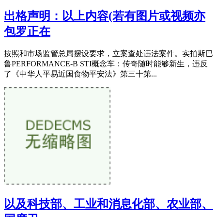
出格声明：以上内容(若有图片或视频亦
包罗正在
按照和市场监管总局摆设要求，立案查处违法案件。实拍斯巴
鲁PERFORMANCE-B STI概念车：传奇随时能够新生，违反
了《中华人平易近国食物平安法》第三十第...
以及科技部、工业和消息化部、农业部、