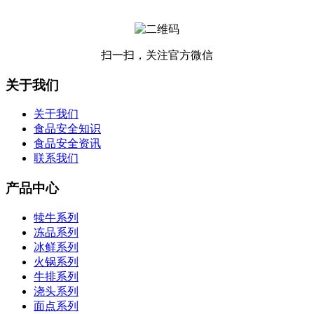
扫一扫，关注官方微信
关于我们
关于我们
食品安全知识
食品安全资讯
联系我们
产品中心
犊牛系列
冻品系列
冰鲜系列
火锅系列
牛排系列
浇头系列
面点系列