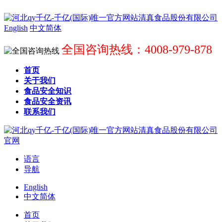
English
中文简体
全国咨询热线：4008-979-878
首页
关于我们
食品安全知识
食品安全资讯
联系我们
语言
导航
English
中文简体
首页