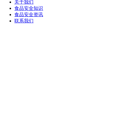
关于我们
食品安全知识
食品安全资讯
联系我们