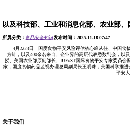
以及科技部、工业和消息化部、农业部、
所属分类：
食品安全知识
发布时间：
2025-11-18 07:47
4月2223日，国度食物平安风险评估核心峰从任、中国食
方针，以及400余名来自、企业界的高层代表悉数到会，以及科
授、美国农业部原副部长、IUFoST国际食物平安专家委员会配
家，国度食物药品监视办理总局副局长王明珠，美国科学推进会前N
平安大
关于我们