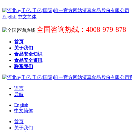
English
中文简体
全国咨询热线：4008-979-878
首页
关于我们
食品安全知识
食品安全资讯
联系我们
语言
导航
English
中文简体
首页
关于我们