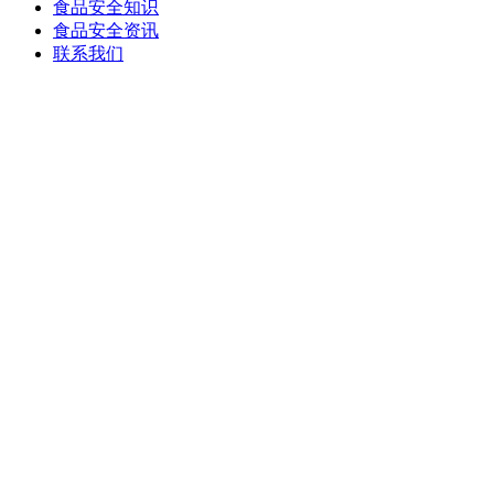
食品安全知识
食品安全资讯
联系我们