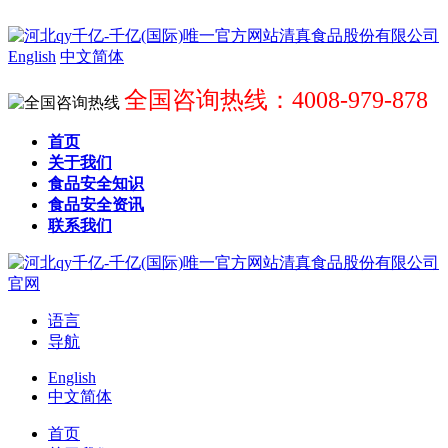
English
中文简体
全国咨询热线：4008-979-878
首页
关于我们
食品安全知识
食品安全资讯
联系我们
语言
导航
English
中文简体
首页