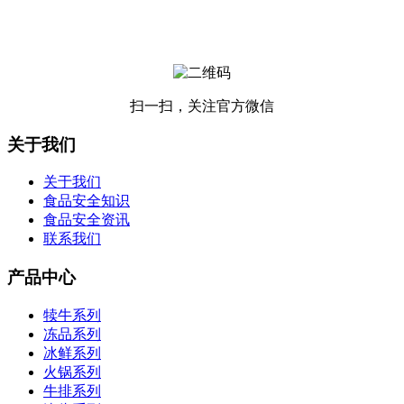
扫一扫，关注官方微信
关于我们
关于我们
食品安全知识
食品安全资讯
联系我们
产品中心
犊牛系列
冻品系列
冰鲜系列
火锅系列
牛排系列