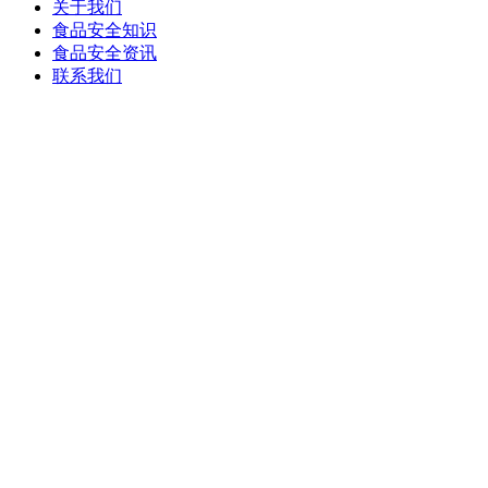
关于我们
食品安全知识
食品安全资讯
联系我们