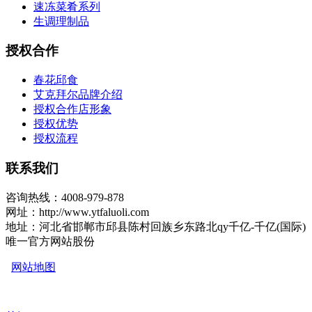
速冻菜肴系列
生调理制品
授权合作
春花邱食
艾克拜尔品牌介绍
授权合作店形象
授权优势
授权流程
联系我们
咨询热线：4008-979-878
网址：http://www.ytfaluoli.com
地址：河北省邯郸市邱县陈村回族乡东路北qy千亿-千亿(国际)
唯一官方网站股份
网站地图