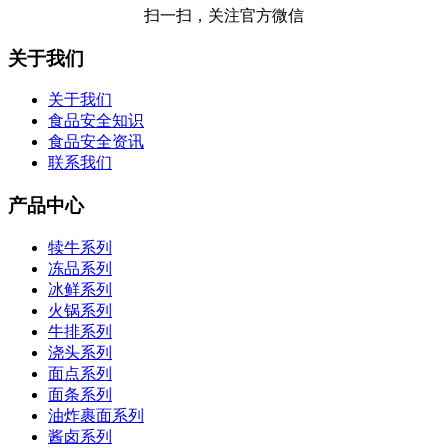
扫一扫，关注官方微信
关于我们
关于我们
食品安全知识
食品安全资讯
联系我们
产品中心
犊牛系列
冻品系列
冰鲜系列
火锅系列
牛排系列
浇头系列
面点系列
面条系列
油炸裹面系列
酱卤系列