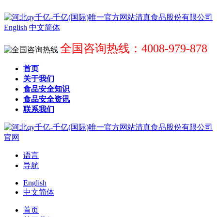
English
中文简体
全国咨询热线：4008-979-878
首页
关于我们
食品安全知识
食品安全资讯
联系我们
语言
导航
English
中文简体
首页