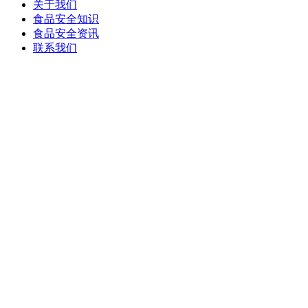
关于我们
食品安全知识
食品安全资讯
联系我们