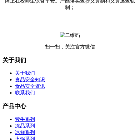
障正在校师生饮食平安。严酷落实查抄义务制和义务逃查轨
制；
扫一扫，关注官方微信
关于我们
关于我们
食品安全知识
食品安全资讯
联系我们
产品中心
犊牛系列
冻品系列
冰鲜系列
火锅系列