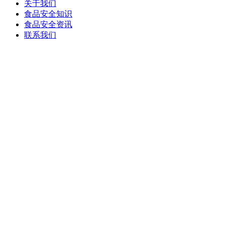
关于我们
食品安全知识
食品安全资讯
联系我们