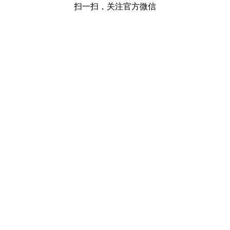
扫一扫，关注官方微信