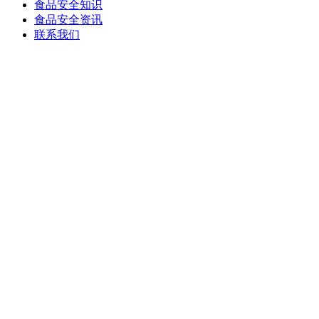
食品安全知识
食品安全资讯
联系我们