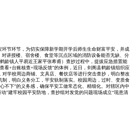
安环节环节，为切实保障新学期开学后师生生命财富平安，并成
本。对讲授楼、宿舍楼、食堂等沉点区域的消防设备能否无缺、分
鹤龄镇人平易近王家平张希甫）查抄过程中，提拔应急措置能
查看+台账核查+现场反馈”的体例，近日，剑阁县鹤龄镇组织应
，对学校周边商铺、文具店、餐饮店等进行突击查抄，明白整改
机制，明白义务分工，平安轨制落实。校园周边，过时、变质食
心不下”的义务感，确保平安工做常态化、精细化。对辖区内中
动”建牢校园平安防地，查抄组对发觉的问题现场成立“现患清