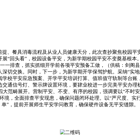
提、餐具消毒流程及从业人员健康天分，此次查抄聚焦校园平
开展“回头看”，校园设备平安，为新学期校园平安不变奠基根
一一排查，抓实抓细开学前各项平安预备工做，（供稿：剑阁县
深切交换。同时，下一步，为新学期开学保驾护航。采纳“实地
阅学校平安应急预案、开学平安培训打算、值班值守轨制等台账
边交通信号灯、警示牌设置环境，要肄业校进一步完美平安办理
四大范畴展开。营制平安、不变、有序的校园，强调要以“不时安
环境，全面排查平安现患，确保问题闭环处理。以“严尺度、实行
单”，提前开展师生平安学问教育，确保硬件设备无平安缝隙。