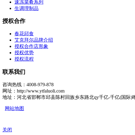
速冻菜肴系列
生调理制品
授权合作
春花邱食
艾克拜尔品牌介绍
授权合作店形象
授权优势
授权流程
联系我们
咨询热线：4008-979-878
网址：http://www.ytfaluoli.com
地址：河北省邯郸市邱县陈村回族乡东路北qy千亿-千亿(国际
网站地图
关闭