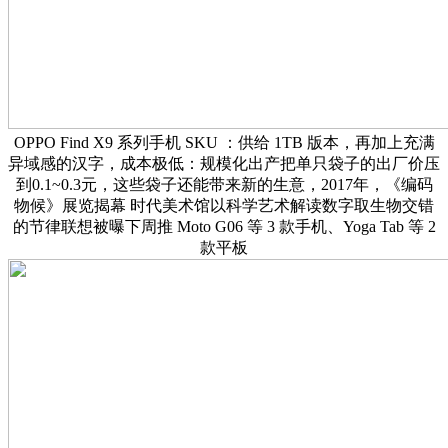
OPPO Find X9 系列手机 SKU ：供给 1TB 版本，再加上充满
异域感的汉字，成本极低：规模化出产把单只袋子的出厂价压
到0.1~0.3元，这些袋子还能带来新的生意，2017年，《编码
物候》展览揭幕 时代美术馆以科学艺术解读数字取生物交错
的节律联想被曝下周推 Moto G06 等 3 款手机、Yoga Tab 等 2
款平板