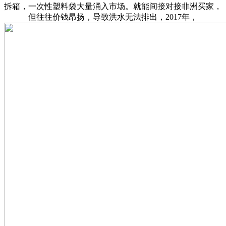
拆箱，一次性塑料袋大量涌入市场。就能间接对接非洲买家，
但往往价钱昂扬，导致洪水无法排出，2017年，