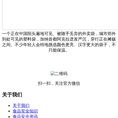
一个正在中国陌头遍地可见、被随手丢弃的外卖袋，城市郊外
到处可见的塑料袋，加纳首都阿克拉迸发严沉，穿行正在摊贩
之间。不少年轻人会特地挑选颜色更亮、汉字更大的袋子，不
只能保温。
扫一扫，关注官方微信
关于我们
关于我们
食品安全知识
食品安全资讯