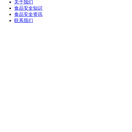
关于我们
食品安全知识
食品安全资讯
联系我们