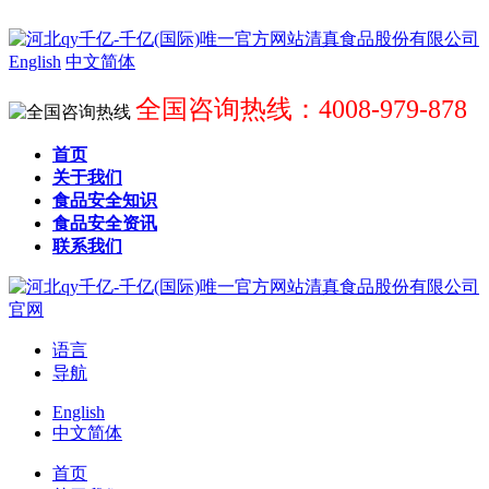
English
中文简体
全国咨询热线：4008-979-878
首页
关于我们
食品安全知识
食品安全资讯
联系我们
语言
导航
English
中文简体
首页