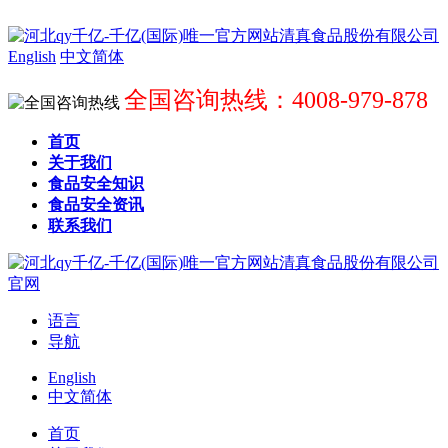
English
中文简体
全国咨询热线：4008-979-878
首页
关于我们
食品安全知识
食品安全资讯
联系我们
语言
导航
English
中文简体
首页