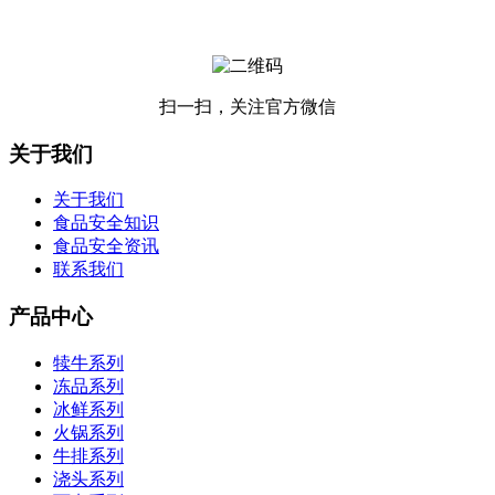
扫一扫，关注官方微信
关于我们
关于我们
食品安全知识
食品安全资讯
联系我们
产品中心
犊牛系列
冻品系列
冰鲜系列
火锅系列
牛排系列
浇头系列