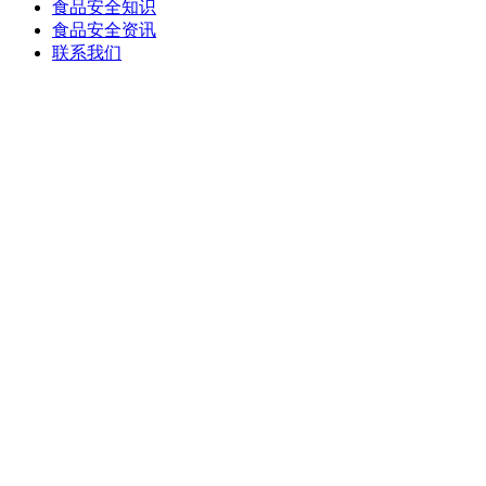
食品安全知识
食品安全资讯
联系我们