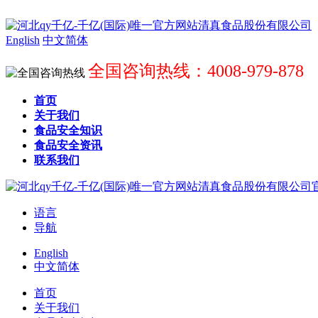
English
中文简体
全国咨询热线：4008-979-878
首页
关于我们
食品安全知识
食品安全资讯
联系我们
语言
导航
English
中文简体
首页
关于我们