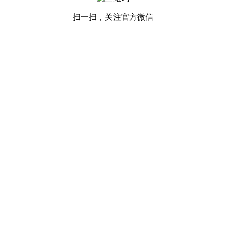
扫一扫，关注官方微信