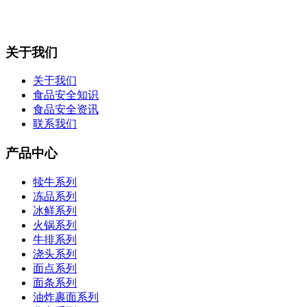
关于我们
关于我们
食品安全知识
食品安全资讯
联系我们
产品中心
犊牛系列
冻品系列
冰鲜系列
火锅系列
牛排系列
浇头系列
面点系列
面条系列
油炸裹面系列