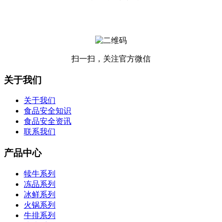
扫一扫，关注官方微信
关于我们
关于我们
食品安全知识
食品安全资讯
联系我们
产品中心
犊牛系列
冻品系列
冰鲜系列
火锅系列
牛排系列