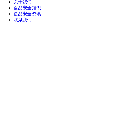
关于我们
食品安全知识
食品安全资讯
联系我们