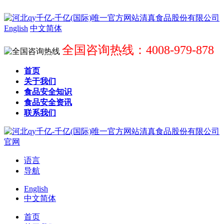
English
中文简体
全国咨询热线：4008-979-878
首页
关于我们
食品安全知识
食品安全资讯
联系我们
语言
导航
English
中文简体
首页