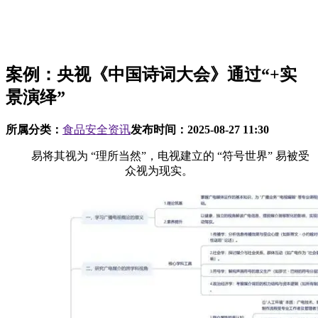
案例：央视《中国诗词大会》通过“+实
景演绎”
所属分类：
食品安全资讯
发布时间：
2025-08-27 11:30
易将其视为 “理所当然”，电视建立的 “符号世界” 易被受
众视为现实。