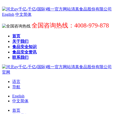
English
中文简体
全国咨询热线：4008-979-878
首页
关于我们
食品安全知识
食品安全资讯
联系我们
语言
导航
English
中文简体
首页