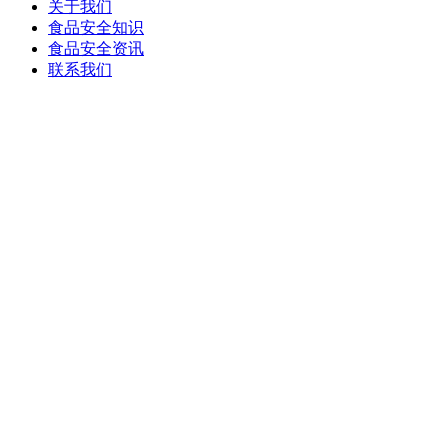
关于我们
食品安全知识
食品安全资讯
联系我们