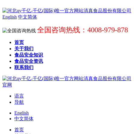
English
中文简体
全国咨询热线：4008-979-878
首页
关于我们
食品安全知识
食品安全资讯
联系我们
语言
导航
English
中文简体
首页