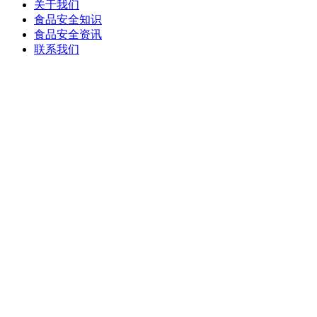
关于我们
食品安全知识
食品安全资讯
联系我们