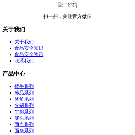
扫一扫，关注官方微信
关于我们
关于我们
食品安全知识
食品安全资讯
联系我们
产品中心
犊牛系列
冻品系列
冰鲜系列
火锅系列
牛排系列
浇头系列
面点系列
面条系列