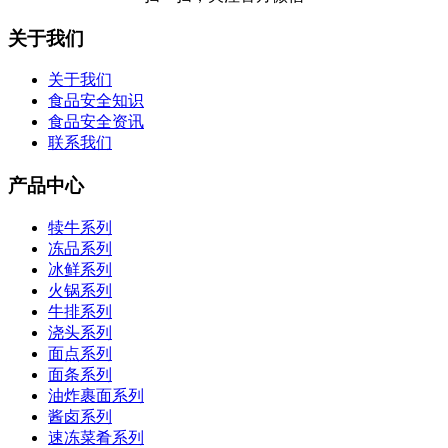
关于我们
关于我们
食品安全知识
食品安全资讯
联系我们
产品中心
犊牛系列
冻品系列
冰鲜系列
火锅系列
牛排系列
浇头系列
面点系列
面条系列
油炸裹面系列
酱卤系列
速冻菜肴系列