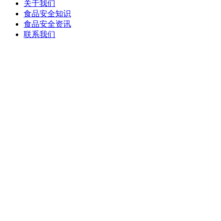
关于我们
食品安全知识
食品安全资讯
联系我们