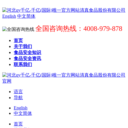
English
中文简体
全国咨询热线：4008-979-878
首页
关于我们
食品安全知识
食品安全资讯
联系我们
语言
导航
English
中文简体
首页