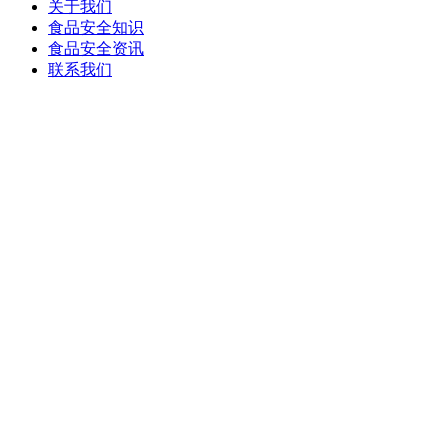
关于我们
食品安全知识
食品安全资讯
联系我们