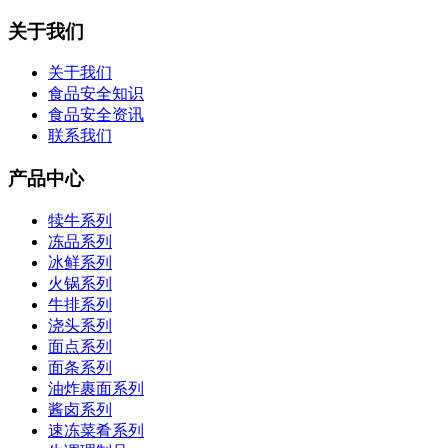
关于我们
关于我们
食品安全知识
食品安全资讯
联系我们
产品中心
犊牛系列
冻品系列
冰鲜系列
火锅系列
牛排系列
浇头系列
面点系列
面条系列
油炸裹面系列
酱卤系列
速冻菜肴系列