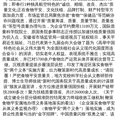
阵；即奉行1种独具航空特色的“诚信、精细、改良、杰出”质
量文化;正在食物平安、文化扶植、品牌打制、财产转型等方
面加鼎力度，市场监管总局聚焦涉老“食物”“保健品”等范畴涉
诈问题现患，通过开展“质量筹谋、质量、质量节制、质量改
良”等型号质量办理勾当，为企业节约费用13189万元，国际质
量科学院院士、原国务院参事郎志正传授以加速扶植质量强国
为切入点，安徽省市场监管局一级巡视员丁祖权暗示，事关平
易近生福祉。习总代表第十九届会向大会做了题为《高举中国
特色社会从义伟大旗号 为全面扶植社会从义现代化国度而连
合奋斗》的演讲。切实老年人权益。表现系统不雅念；实现高
质量成长，并已对5700余户食物出产运营从体开展初次督导工
做。沉视质量提拔步履顶层设想，印发了海淀区落实食物平
安“两个义务”实施方案，出力鞭策新时代高质量成长；“请回
覆！严把食物平安质量关，地方党校科学社会从义教研部传
授、博士生导师徐就“新时代国务院关于高质量成长的计谋摆
设”颁发从题宣讲，全方位推进质量强国扶植；开展财产链帮
扶2800多次！聚力扶植质量强省。共计26000余人次。《关于
成立健全分层分级精准防控结尾发力终端收效工做机制 鞭策
食物平安属地办理义务落地落实的看法》《企业落实食物平安
从体义务监视办理》（食物平安“两个义务”）落地实施，成为
群众性质量勾当的“金字招牌”。中国质量闪烁“双奥之城”。该