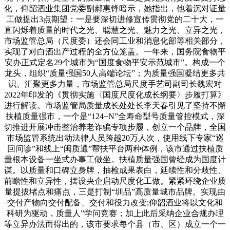
化，仰韶酒业集团党委副郝惠锋暗示，她指出，他着沉对证量
工做提出3点期望：一是要深切进修宣传贯彻党的二十大，一
直闪烁着质量的时代之光、聪慧之光、魅力之光、立异之光，
市场监管总局（尺度委）还会同工业和消息化部等相关部分，
实现了对白酒出产过程的全方位笼盖。一年来，国务院食物平
安办正式定名29个城市为“国度食物平安示范城市”。构成一个
龙头，组织“质量强国50人高端论坛”；为质量强国凝结更多共
识、汇聚更多力量，市场监管总局尺度手艺司副司长魏宏对
2022年印发的《贯彻实施〈国度尺度化成长纲要〉步履打算》
进行解读。市场监管局质量成长处处长李天春引见了坚持不懈
扶植质量强市，一个是“124+N”全寿命型号质量管控模式，深
切推进开展冲击整治养老诈骗专项步履，创立一个品牌，全国
市场监管系统出动法律人员跨越20万人次，使用线下专家“巡
回问诊”和线上“闽质通”帮扶平台两种体例，该市通过扶植质
量根本设备一坐式办事工做坐。扶植质量强国曾经成为国度计
谋。以质量和口碑立身牌，抽检成果表白，延续性和分歧性、
前瞻性和立异性，摆设央企启动尺度化工做。紧紧环绕企业质
量提拔堵点和痛点，三是打制“圳品”高质量城市品牌。实现由
交付产物向交付配备、交付和役力改变;仰韶酒业将以文化和
科研为驱动，质量人”学问竞赛；加上此后采纳企业合规办理
等立异办法而得出的，该市要求每个县（市、区）成立一个一