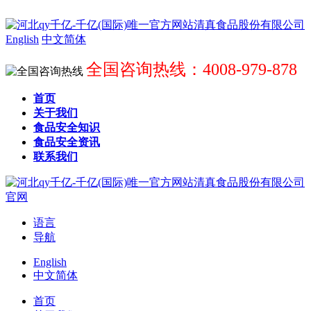
English
中文简体
全国咨询热线：4008-979-878
首页
关于我们
食品安全知识
食品安全资讯
联系我们
语言
导航
English
中文简体
首页