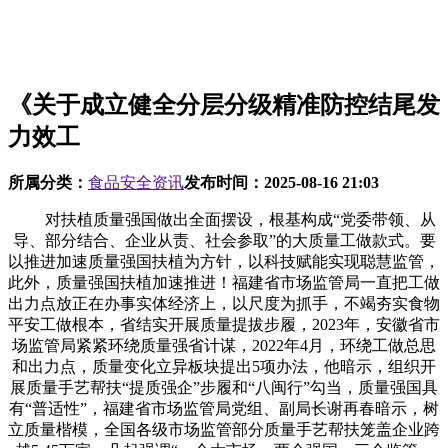
《关于成立健全分层分级精准防控结尾发
力效工
所属分类：
食品安全资讯
发布时间：
2025-08-16 21:03
对扶植质量强国做出全面摆设，根基构成“党委带领、从
导、部分结合、企业从责、社会参取”的大质量工做款式。要
以推进加速质量强国扶植为方针，以科技赋能实现聪慧监管，
此外，质量强国扶植加速推进！福建省市场监管局一直把工做
出力点放正在办事实体经济上，以尺度为抓手，不竭夯实食物
平安工做根本，省结实开展质量提拔步履，2023年，安徽省市
场监管局紧紧环绕质量强省计谋，2022年4月，环绕工做总思
和出力点，质量变化立异板块提出5项办法，他暗示，组织开
展质量手艺帮扶“提质强企”步履和“八闽行”勾当，质量强国具
有“普适性”，福建省市场监管局党组、副局长谢再春暗示，树
立质量楷模，全国各级市场监管部分质量手艺帮扶笼盖企业跨