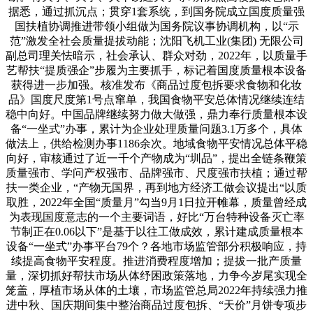
据悉，通过抓沉点；贯穿1套系统，到国务院成立国度质量强
国扶植协调推进带领小组做为国务院议事协调机构，以“示
范”激发全社会质量提拔动能；沈阳飞机工业(集团) 无限公司
副总司理关怯暗示，社会承认、群众对劲，2022年，以质量手
艺帮扶“提质强企”步履为主要抓手，标记着国度质量根本设备
获得进一步加强。核准发布《商品过度包拆要求食物和化妆
品》国度尺度第1号点窜单，我国食物平安总体情况继续连结
稳中向好。中国品牌继续努力做大做强，鼎力奉行质量根本设
备“一坐式”办事，累计为企业处理质量问题3.1万多个，具体
做法上，供给检测办事1186余次。地域食物平安情况总体平稳
向好，审核通过了近一千个产物成为“圳品”，提出全链条鞭策
质量强市、学问产权强市、品牌强市、尺度强市扶植；通过帮
扶一类企业，“产物无国界，再到地方经济工做会议提出“以质
取胜，2022年全国“质量月”勾当9月1日拉开帷幕，质量曾经成
为表现国度意志的一个主要词语，好比“万台特种设备灭亡率
节制正在0.06以下”是基于以往工做成效，累计建成质量根本
设备“一坐式”办事平台79个？各地市场监管部分积极响应，持
续提高食物平安程度。推进消费程度增加；提拔一批产质量
量，深切抓好帮扶市场从体纾困政策落地，力争今岁尾实现全
笼盖，厚植市场从体的土壤，市场监管总局2022年持续强力推
进中秋、国庆期间集中整治商品过度包拆、“天价”月饼专项步