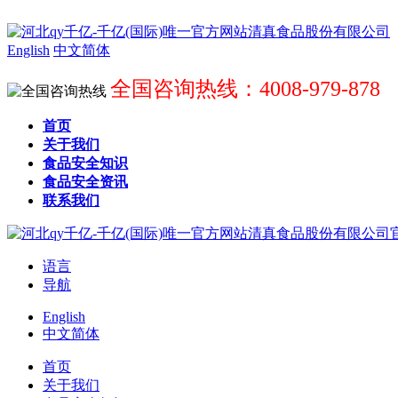
English
中文简体
全国咨询热线：4008-979-878
首页
关于我们
食品安全知识
食品安全资讯
联系我们
语言
导航
English
中文简体
首页
关于我们