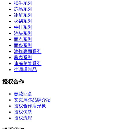
犊牛系列
冻品系列
冰鲜系列
火锅系列
牛排系列
浇头系列
面点系列
面条系列
油炸裹面系列
酱卤系列
速冻菜肴系列
生调理制品
授权合作
春花邱食
艾克拜尔品牌介绍
授权合作店形象
授权优势
授权流程