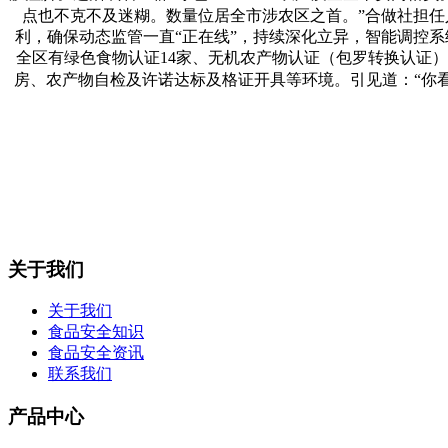
点也不克不及迷糊。数量位居全市涉农区之首。”合做社担任
利，确保动态监管一直“正在线”，持续深化立异，智能调控系
全区有绿色食物认证14家、无机农产物认证（包罗转换认证
房、农产物自检及许诺达标及格证开具等环境。引见道：“你
关于我们
关于我们
食品安全知识
食品安全资讯
联系我们
产品中心