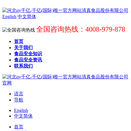
English
中文简体
全国咨询热线：4008-979-878
首页
关于我们
食品安全知识
食品安全资讯
联系我们
语言
导航
English
中文简体
首页