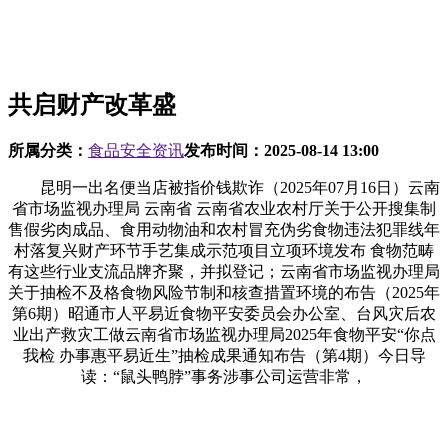
共启财产改革盛
所属分类：
食品安全资讯
发布时间：
2025-08-14 13:00
昆明一出名便当店被指价钱欺诈（2025年07月16日）云南
省市场监视办理局 云南省 云南省农业农村厅关于公开搜集制
售假劣肉成品、食用动物油和农村冒充伪劣食物违法犯罪线年
村落复兴财产环节手艺集成示范项目立项环境发布 食物范畴
有这些行业支流品牌齐聚，并拟登记；云南省市场监视办理局
关于抽检不及格食物风险节制和核查措置环境的布告（2025年
第6期）昭通市人平易近食物平安委员会办公室、台风灾后农
业出产救灾工做云南省市场监视办理局2025年食物平安“你点
我检 办事惠平易近生”抽检成果通知布告（第4期）今日导
读：“鼠头鸭脖”事务涉事公司运营非常，