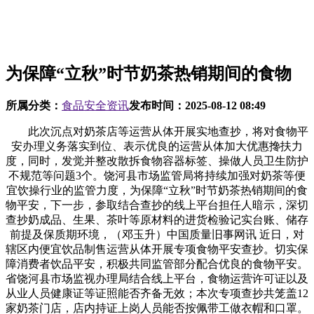
为保障“立秋”时节奶茶热销期间的食物
所属分类：
食品安全资讯
发布时间：
2025-08-12 08:49
此次沉点对奶茶店等运营从体开展实地查抄，将对食物平
安办理义务落实到位、表示优良的运营从体加大优惠搀扶力
度，同时，发觉并整改散拆食物容器标签、操做人员卫生防护
不规范等问题3个。饶河县市场监管局将持续加强对奶茶等便
宜饮操行业的监管力度，为保障“立秋”时节奶茶热销期间的食
物平安，下一步，参取结合查抄的线上平台担任人暗示，深切
查抄奶成品、生果、茶叶等原材料的进货检验记实台账、储存
前提及保质期环境，（邓玉升）中国质量旧事网讯 近日，对
辖区内便宜饮品制售运营从体开展专项食物平安查抄。切实保
障消费者饮品平安，积极共同监管部分配合优良的食物平安。
省饶河县市场监视办理局结合线上平台，食物运营许可证以及
从业人员健康证等证照能否齐备无效；本次专项查抄共笼盖12
家奶茶门店，店内持证上岗人员能否按佩带工做衣帽和口罩。