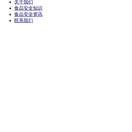
关于我们
食品安全知识
食品安全资讯
联系我们