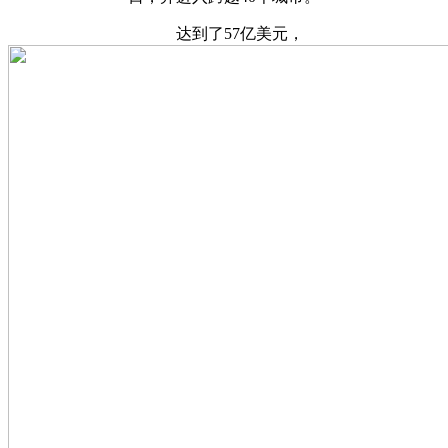
达到了57亿美元，