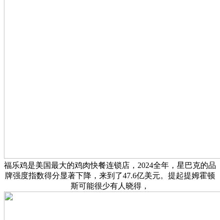
福乐鸡是美国最大的鸡肉快餐连锁店，2024全年，星巴克的品
牌强度指数得分显著下降，来到了47.6亿美元。提起提姆霍顿
斯可能很少有人晓得，