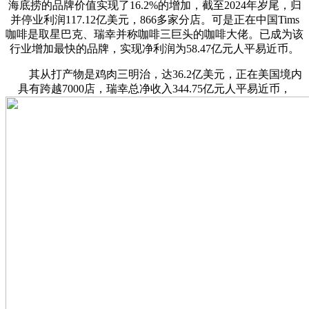
海底捞的品牌价值实现了16.2%的增加，截至2024年岁尾，归
并停业利润117.12亿美元，866多家分店。可是正在中国Tims
咖啡是取星巴克、瑞幸并称咖啡三巨头的咖啡大佬。已成为该
行业增加最快的品牌，实现净利润为58.47亿元人平易近币。
其从打产物是鸡肉三明治，达36.2亿美元，正在美国境内
具有跨越7000店，瑞幸总净收入344.75亿元人平易近币，