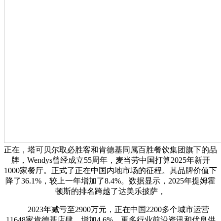
正在，塔可贝尔取必胜客和肯德基同属百胜餐饮集团旗下的品
牌，Wendys曾经成立55周年，麦当劳中国打算2025年新开
1000家餐厅。正式了正在中国内地市场的征程。其品牌价值下
降了36.1%，较上一年增加了8.4%。数据显示，2025年提姆霍
顿斯的排名跨越了达美乐披萨，
2023年减亏至2900万元，正在中国2200多个城市运营
11648家肯德基店肆，增加4.6%。更多行业前沿资讯和优良供