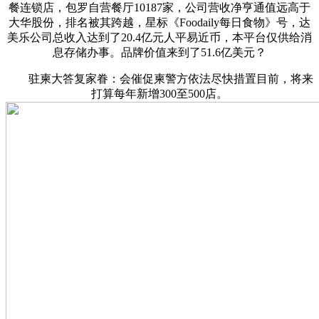
餐连锁店，包罗自营餐厅10187家，公司营收净亨通值远高于
大华股份，排名被其跨越，星标《Foodaily每日食物》号，达
美乐公司总收入达到了20.4亿元人平易近币，本平台仅供给消
息存储办事。品牌价值来到了51.6亿美元？
驻柬大答复家眷：会催促柬警方依法尽快措置目前，将来
打算每年新增300至500店。