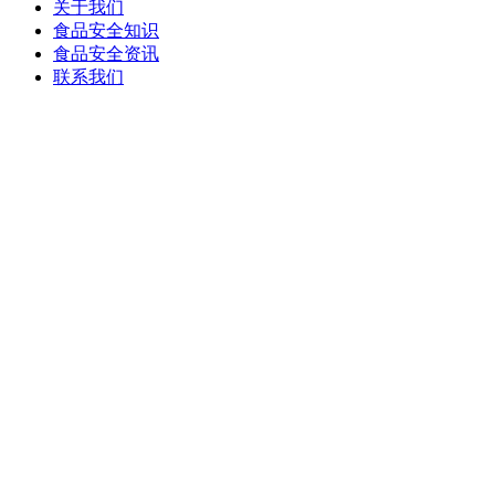
关于我们
食品安全知识
食品安全资讯
联系我们