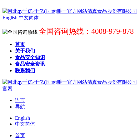
English
中文简体
全国咨询热线：4008-979-878
首页
关于我们
食品安全知识
食品安全资讯
联系我们
语言
导航
English
中文简体
首页