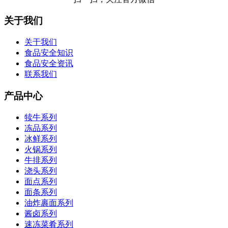
关于我们
关于我们
食品安全知识
食品安全资讯
联系我们
产品中心
犊牛系列
冻品系列
冰鲜系列
火锅系列
牛排系列
浇头系列
面点系列
面条系列
油炸裹面系列
酱卤系列
速冻菜肴系列