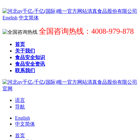
English
中文简体
全国咨询热线：4008-979-878
首页
关于我们
食品安全知识
食品安全资讯
联系我们
语言
导航
English
中文简体
首页