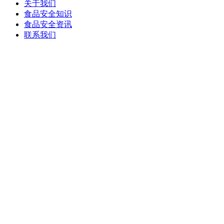
关于我们
食品安全知识
食品安全资讯
联系我们