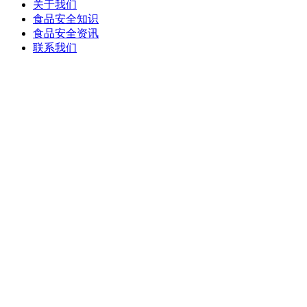
关于我们
食品安全知识
食品安全资讯
联系我们