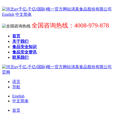
English
中文简体
全国咨询热线：4008-979-878
首页
关于我们
食品安全知识
食品安全资讯
联系我们
语言
导航
English
中文简体
首页