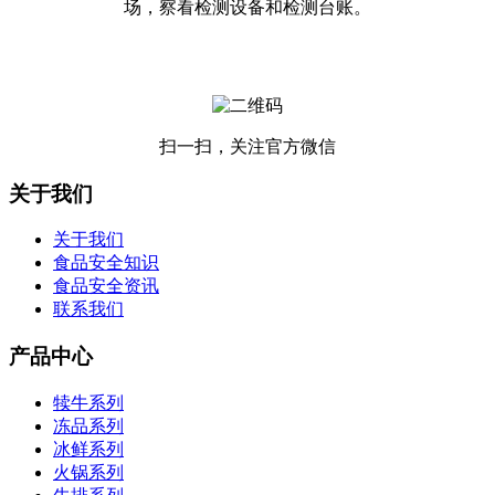
场，察看检测设备和检测台账。
扫一扫，关注官方微信
关于我们
关于我们
食品安全知识
食品安全资讯
联系我们
产品中心
犊牛系列
冻品系列
冰鲜系列
火锅系列