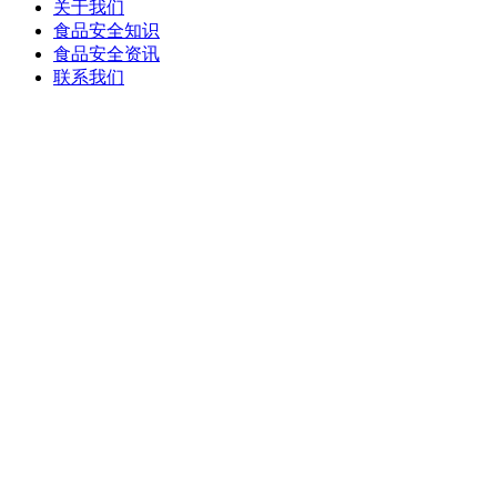
关于我们
食品安全知识
食品安全资讯
联系我们