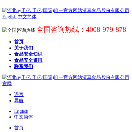
English
中文简体
全国咨询热线：4008-979-878
首页
关于我们
食品安全知识
食品安全资讯
联系我们
语言
导航
English
中文简体
首页