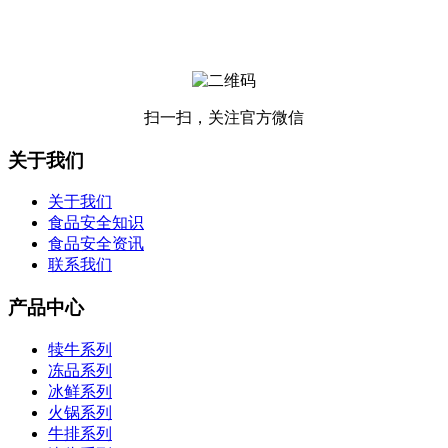
扫一扫，关注官方微信
关于我们
关于我们
食品安全知识
食品安全资讯
联系我们
产品中心
犊牛系列
冻品系列
冰鲜系列
火锅系列
牛排系列