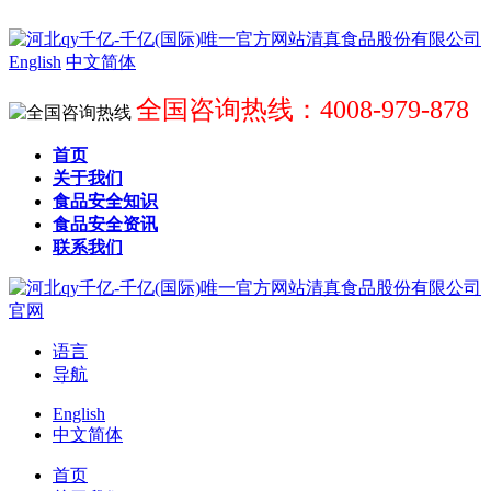
English
中文简体
全国咨询热线：4008-979-878
首页
关于我们
食品安全知识
食品安全资讯
联系我们
语言
导航
English
中文简体
首页