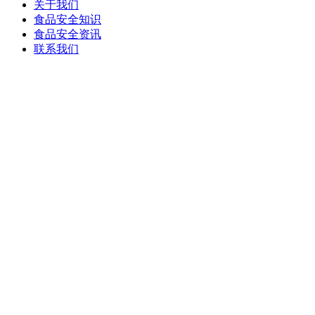
关于我们
食品安全知识
食品安全资讯
联系我们