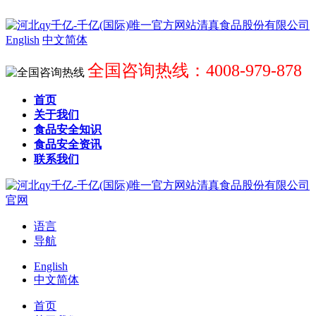
English
中文简体
全国咨询热线：4008-979-878
首页
关于我们
食品安全知识
食品安全资讯
联系我们
语言
导航
English
中文简体
首页