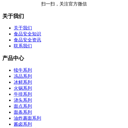
扫一扫，关注官方微信
关于我们
关于我们
食品安全知识
食品安全资讯
联系我们
产品中心
犊牛系列
冻品系列
冰鲜系列
火锅系列
牛排系列
浇头系列
面点系列
面条系列
油炸裹面系列
酱卤系列