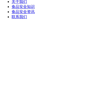
关于我们
食品安全知识
食品安全资讯
联系我们