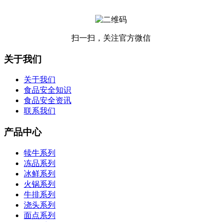
扫一扫，关注官方微信
关于我们
关于我们
食品安全知识
食品安全资讯
联系我们
产品中心
犊牛系列
冻品系列
冰鲜系列
火锅系列
牛排系列
浇头系列
面点系列