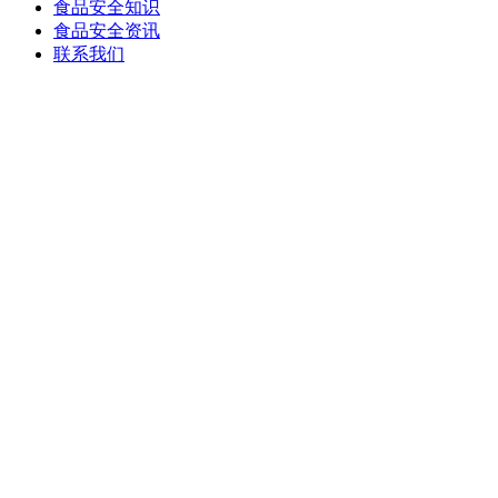
食品安全知识
食品安全资讯
联系我们