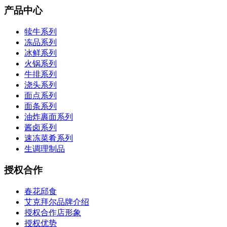
产品中心
犊牛系列
冻品系列
冰鲜系列
火锅系列
牛排系列
浇头系列
面点系列
面条系列
油炸裹面系列
酱卤系列
速冻菜肴系列
生调理制品
授权合作
春花邱食
艾克拜尔品牌介绍
授权合作店形象
授权优势