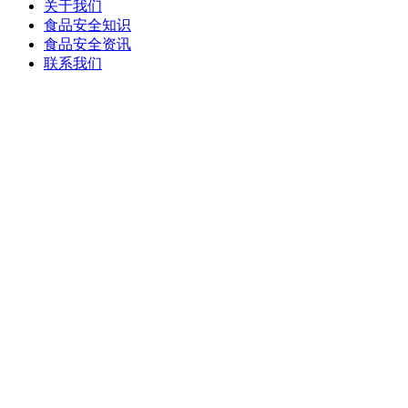
关于我们
食品安全知识
食品安全资讯
联系我们