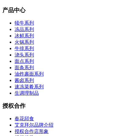
产品中心
犊牛系列
冻品系列
冰鲜系列
火锅系列
牛排系列
浇头系列
面点系列
面条系列
油炸裹面系列
酱卤系列
速冻菜肴系列
生调理制品
授权合作
春花邱食
艾克拜尔品牌介绍
授权合作店形象