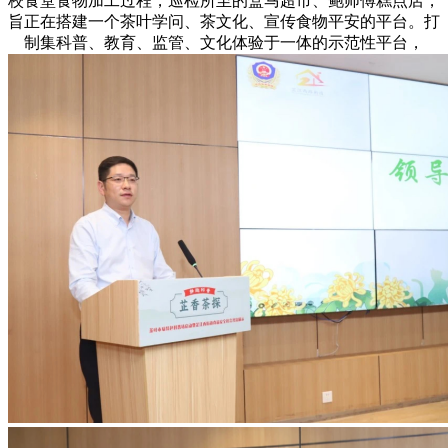
校食堂食物加工过程，巡检所至的盒马超市、鲍师傅糕点店，
旨正在搭建一个茶叶学问、茶文化、宣传食物平安的平台。打
制集科普、教育、监管、文化体验于一体的示范性平台，