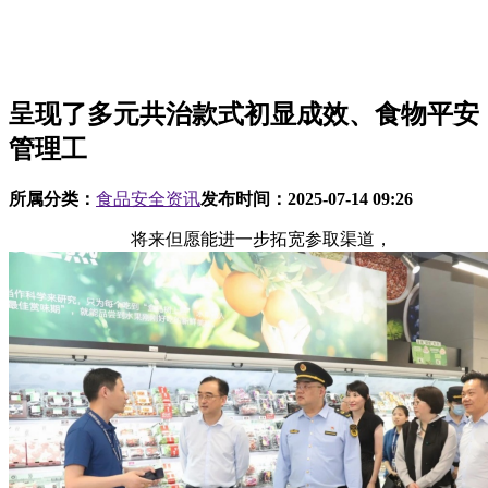
呈现了多元共治款式初显成效、食物平安
管理工
所属分类：
食品安全资讯
发布时间：
2025-07-14 09:26
将来但愿能进一步拓宽参取渠道，