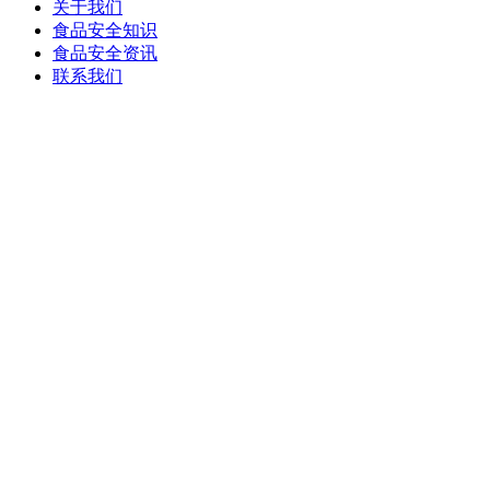
关于我们
食品安全知识
食品安全资讯
联系我们