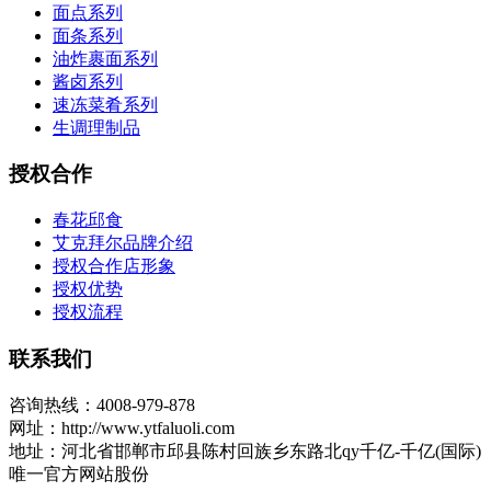
面点系列
面条系列
油炸裹面系列
酱卤系列
速冻菜肴系列
生调理制品
授权合作
春花邱食
艾克拜尔品牌介绍
授权合作店形象
授权优势
授权流程
联系我们
咨询热线：4008-979-878
网址：http://www.ytfaluoli.com
地址：河北省邯郸市邱县陈村回族乡东路北qy千亿-千亿(国际)
唯一官方网站股份