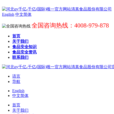
English
中文简体
全国咨询热线：4008-979-878
首页
关于我们
食品安全知识
食品安全资讯
联系我们
语言
导航
English
中文简体
首页
关于我们