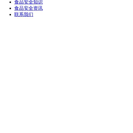
食品安全知识
食品安全资讯
联系我们