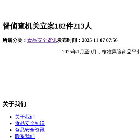
督侦查机关立案182件213人
所属分类：
食品安全资讯
发布时间：
2025-11-07 07:56
2025年1月至9月，核准风险药品平安犯
关于我们
关于我们
食品安全知识
食品安全资讯
联系我们