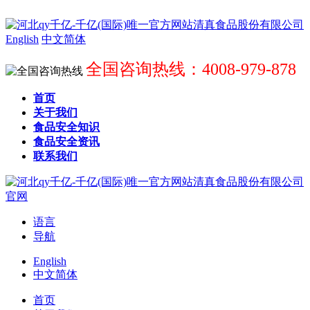
English
中文简体
全国咨询热线：4008-979-878
首页
关于我们
食品安全知识
食品安全资讯
联系我们
语言
导航
English
中文简体
首页