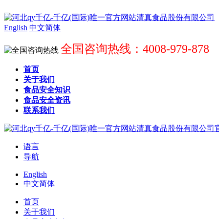
English
中文简体
全国咨询热线：4008-979-878
首页
关于我们
食品安全知识
食品安全资讯
联系我们
语言
导航
English
中文简体
首页
关于我们