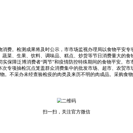
消费。检测成果将及时公示，市市场监视办理局以食物平安专项
、蔬菜、生果、饮料、调味品、糕点、炒货等节日消费量大的食
次，切实保障泛博消费者“两节”和疫情防控特殊期间的食物平安。
本次专项抽检沉点笼盖群众消费集中的批发市场、超市、农贸市
物。不采办未经查验检疫的肉类及来历不明的肉成品。采购食物
扫一扫，关注官方微信