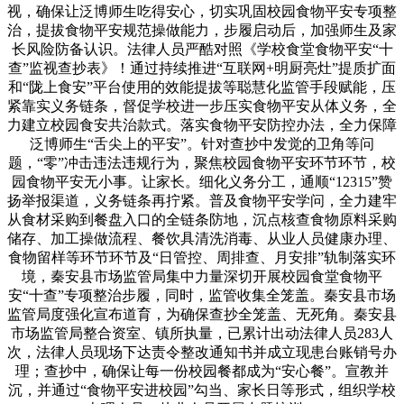
视，确保让泛博师生吃得安心，切实巩固校园食物平安专项整
治，提拔食物平安规范操做能力，步履启动后，加强师生及家
长风险防备认识。法律人员严酷对照《学校食堂食物平安“十
查”监视查抄表》！通过持续推进“互联网+明厨亮灶”提质扩面
和“陇上食安”平台使用的效能提拔等聪慧化监管手段赋能，压
紧靠实义务链条，督促学校进一步压实食物平安从体义务，全
力建立校园食安共治款式。落实食物平安防控办法，全力保障
泛博师生“舌尖上的平安”。针对查抄中发觉的卫角等问
题，“零”冲击违法违规行为，聚焦校园食物平安环节环节，校
园食物平安无小事。让家长。细化义务分工，通顺“12315”赞
扬举报渠道，义务链条再拧紧。普及食物平安学问，全力建牢
从食材采购到餐盘入口的全链条防地，沉点核查食物原料采购
储存、加工操做流程、餐饮具清洗消毒、从业人员健康办理、
食物留样等环节环节及“日管控、周排查、月安排”轨制落实环
境，秦安县市场监管局集中力量深切开展校园食堂食物平
安“十查”专项整治步履，同时，监管收集全笼盖。秦安县市场
监管局度强化宣布道育，为确保查抄全笼盖、无死角。秦安县
市场监管局整合资室、镇所执量，已累计出动法律人员283人
次，法律人员现场下达责令整改通知书并成立现患台账销号办
理；查抄中，确保让每一份校园餐都成为“安心餐”。宣教并
沉，并通过“食物平安进校园”勾当、家长日等形式，组织学校