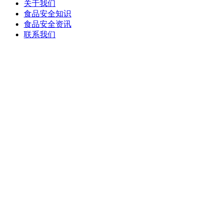
关于我们
食品安全知识
食品安全资讯
联系我们