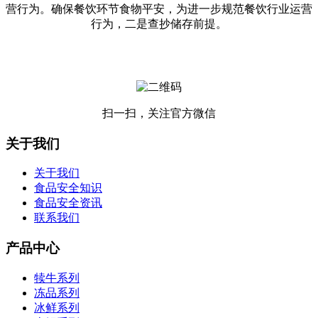
营行为。确保餐饮环节食物平安，为进一步规范餐饮行业运营
行为，二是查抄储存前提。
扫一扫，关注官方微信
关于我们
关于我们
食品安全知识
食品安全资讯
联系我们
产品中心
犊牛系列
冻品系列
冰鲜系列