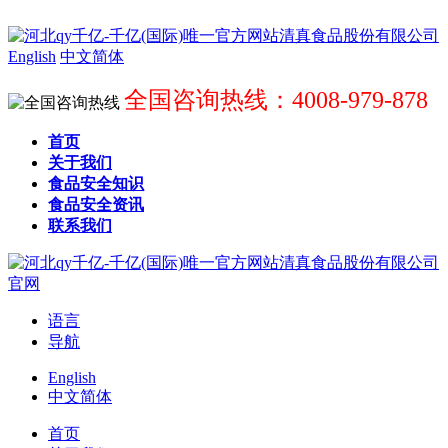
English
中文简体
全国咨询热线：4008-979-878
首页
关于我们
食品安全知识
食品安全资讯
联系我们
语言
导航
English
中文简体
首页