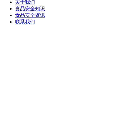
关于我们
食品安全知识
食品安全资讯
联系我们