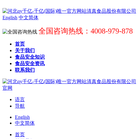
English
中文简体
全国咨询热线：4008-979-878
首页
关于我们
食品安全知识
食品安全资讯
联系我们
语言
导航
English
中文简体
首页