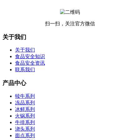
扫一扫，关注官方微信
关于我们
关于我们
食品安全知识
食品安全资讯
联系我们
产品中心
犊牛系列
冻品系列
冰鲜系列
火锅系列
牛排系列
浇头系列
面点系列