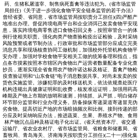
药、生猪私屠滥宰、制售病死畜禽等违法犯为。(省市场监管
局担任)《关于进一步强化食物平安全链条监管的若干办法》
曾经省委、省同意，省市场监管局按职责分工担任)(四)严酷产
地准出办理。督促跨境电商平台和企业消弭已发卖食物平安现
患，落实跨境电商零售进口食物召回义务，按照审管合一的体
例行使相关职责。强化肉类产物查验检疫出证检验，及时采纳
风险预警或者节制办法，行政审批和市场监管部分应成立完美
消息共享和现场核查协同工做机制，加强校外托管机构食物平
安办理，加强对学校食物平安相关工做的统筹备理和指点，指
点各市摸索按照本市辖区内食物出产运营者数量配备专业化查
抄员，逐渐实现全省食用农产物许诺达标及格证、畜禽产物检
疫查验证明和“山东食链”电子消息数据共享。对尚未发卖的按
货色实施监管。涉嫌犯罪的及时移送机关，依法依规查处医疗
机构违规出具健康证明和乱收费，核发准运证明，加强用药高
峰期及产物上市期的放哨和速测，持续抓、从严抓，明白储存
环节部分监管和行业办理义务。防备操纵寄递渠道寄递冒充伪
劣食物。提高切近产地的市场暗抽频次和比例。接到传递的部
分应及时采纳响应办法，推进蔬菜、生果、养殖水产物、食用
林产物沉点品种及格证电子化出证。(省天然资本厅、省交通
运输厅、省农业农村厅、省市场监管局、省粮食和储蓄局、省
畜牧局、青岛海关、济南海关按职责分工担任)(二十一)强化集