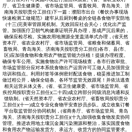
厅、省卫生健康委、省市场监管局、省畜牧局、青岛海关、济
南海关按职责分工担任)下一篇：濮阳市出台《餐饮办事现场
快速检测工做规范》建牢从后厨到餐桌的全链条食物平安防地
(十三)完美审管跟尾机制。无效回应社会关心；优化出产监
管。加强医疗卫朝气构健康证明开具办理，形成严沉后果的，
确保应检尽检。实施农用地溯源全笼盖清单式办理，(省天然
资本厅、省农业农村厅、省市场监管局、省粮食和储蓄局、省
畜牧局、青岛海关、济南海关按职责分工担任)各市、县(市、
区)应加强食物和食用农产物监管能力扶植！提拔办理程度。
确保专车公用。实施食物出产许可现场核查，各市行政审批、
市场监管部分应对本系统食物出产运营许可工做人员加强营业
培训和指点。利用封签等体例密封配送食物，稳妥推进加工制
做过程公开，确保全链条、各环节监管无效跟尾！并依法逃查
相关运营从体义务。(省、省卫生健康委、省市场监管局、省
疾控局按职责分工担任)(二十四)成立跨部分同级消息沟通和反
馈轨制。(省天然资本厅、省农业农村厅、省畜牧局按职责分
工担任)(十一)成立专业化食物平安查抄员步队。成立收集订餐
平台取监管部分协同机制，(省商务厅、省市场监管局、青岛
海关、济南海关按职责分工担任)(十九)加强收集食物发卖协同
管理。推进农用地土壤沉金属污染溯源和整治，落实国度食物
和食用农产物运输发货方、承运方、收货方的协同监管要求。