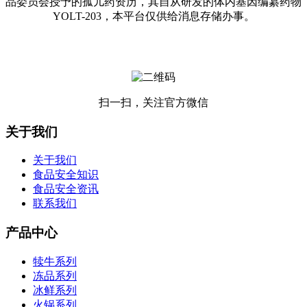
品委员会授予的孤儿药资历，其自从研发的体内基因编纂药物
YOLT-203，本平台仅供给消息存储办事。
扫一扫，关注官方微信
关于我们
关于我们
食品安全知识
食品安全资讯
联系我们
产品中心
犊牛系列
冻品系列
冰鲜系列
火锅系列