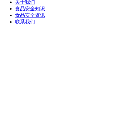
关于我们
食品安全知识
食品安全资讯
联系我们