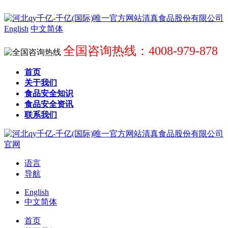
English
中文简体
全国咨询热线：4008-979-878
首页
关于我们
食品安全知识
食品安全资讯
联系我们
语言
导航
English
中文简体
首页