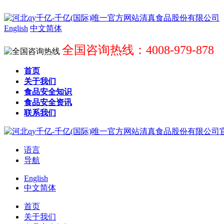
English
中文简体
全国咨询热线：4008-979-878
首页
关于我们
食品安全知识
食品安全资讯
联系我们
语言
导航
English
中文简体
首页
关于我们