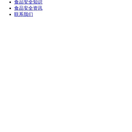
食品安全知识
食品安全资讯
联系我们