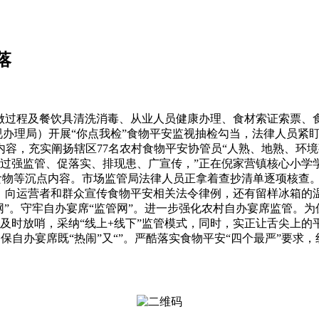
落
过程及餐饮具清洗消毒、从业人员健康办理、食材索证索票、
视办理局）开展“你点我检”食物平安监视抽检勾当，法律人员
内容，充实阐扬辖区77名农村食物平安协管员“人熟、地熟、环
通过强监管、促落实、排现患、广宣传，”正在倪家营镇核心小学
”食物等沉点内容。市场监管局法律人员正拿着查抄清单逐项核查
》，向运营者和群众宣传食物平安相关法令律例，还有留样冰箱的
”。守牢自办宴席“监管网”。进一步强化农村自办宴席监管。
及时放哨，采纳“线上+线下”监管模式，同时，实正让舌尖上的平
，确保自办宴席既“热闹”又“”。严酷落实食物平安“四个最严”要