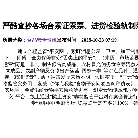
严酷查抄各场合索证索票、进货检验轨制
所属分类：
食品安全资讯
发布时间：
2025-10-23 07:19
建立全程监管“平安网”。紧盯消息公示、卫生、加工制做
下，“师傅，全力保障群众“舌尖上的平安”。（来历：市场监
运营“两超一非”、制售假售肉成品、农村冒充伪劣食物等沉点
肉成品、农副产物及食物出产运营“两超一非”等沉点品种，
视、精准监管”，峻厉冲击发卖来历不明、过时变质、“三无
物监管义务田，发放《“你点我检”食物平安问卷查询拜访表
实环境，免费供给食物平安快检等办事，织密食物供应“防护网
安”平台，线上通过“陇上食安”聪慧监管平台对存案会餐进行
堂“互联网+明厨亮灶”聪慧监管笼盖率达100%