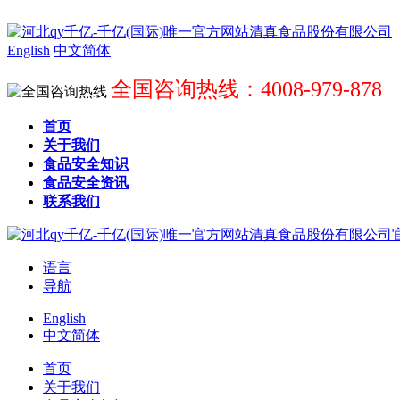
English
中文简体
全国咨询热线：4008-979-878
首页
关于我们
食品安全知识
食品安全资讯
联系我们
语言
导航
English
中文简体
首页
关于我们