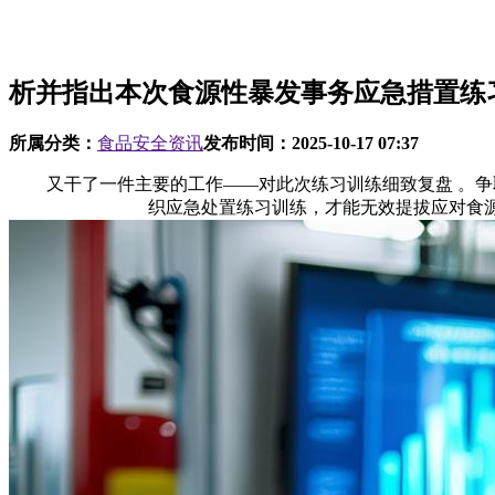
析并指出本次食源性暴发事务应急措置练
所属分类：
食品安全资讯
发布时间：
2025-10-17 07:37
又干了一件主要的工作——对此次练习训练细致复盘 。争取
织应急处置练习训练，才能无效提拔应对食