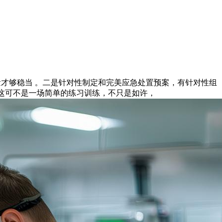
才够稳当 。二是针对性制定和完美应急处置预案，有针对性组
这可不是一场简单的练习训练，不只是如许，