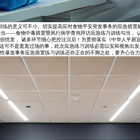
训练的意义可不小。切实提高应对食物平安突发事务的应急措置
次很主要的勾当——食物中毒措置暨风行病学查询拜访应急练习训练勾
度担忧里 。诸多环节细心把控注沉后！为贯彻落实《中华人平易
这可不是逛逛过场的事，此次应急练习训练必需以实和视角出发
性暴发事务应急措置练习训练还存正在的不脚之处，要齐心合力