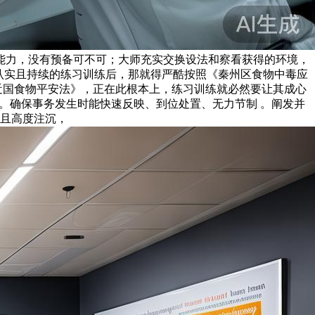
能力，没有预备可不可；大师充实交换设法和察看获得的环境，
当 。认实且持续的练习训练后，那就得严酷按照《秦州区食物中毒应
近国食物平安法》，正在此根本上，练习训练就必然要让其成心
。确保事务发生时能快速反映、到位处置、无力节制 。阐发并
且高度注沉，