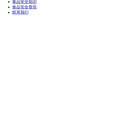
食品安全知识
食品安全资讯
联系我们