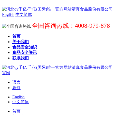
English
中文简体
全国咨询热线：4008-979-878
首页
关于我们
食品安全知识
食品安全资讯
联系我们
语言
导航
English
中文简体
首页