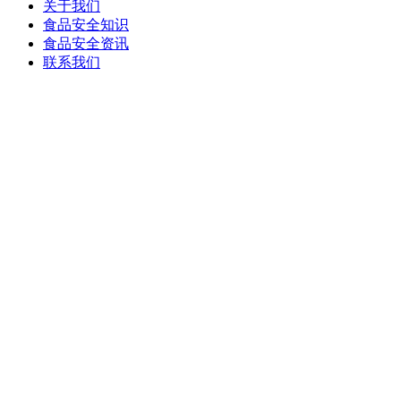
关于我们
食品安全知识
食品安全资讯
联系我们