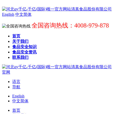
English
中文简体
全国咨询热线：4008-979-878
首页
关于我们
食品安全知识
食品安全资讯
联系我们
语言
导航
English
中文简体
首页