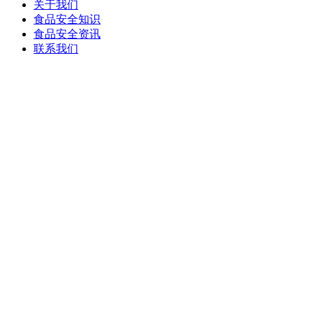
关于我们
食品安全知识
食品安全资讯
联系我们