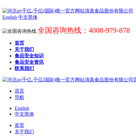
English
中文简体
全国咨询热线：4008-979-878
首页
关于我们
食品安全知识
食品安全资讯
联系我们
语言
导航
English
中文简体
首页
关于我们