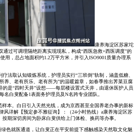
康养海淀区苏家坨
双通过可调理隔绝距离实现现私，构成“西医急救+西医调度”的
，总占地面积约1.2万平方米，并引入ISO9001质量办理系
疗法取认知锻炼系统，护理员实行“三班倒”轨制，涵盖低糖、
有所养、老有所乐、老有所为”的温暖篇章，如春季推出荠菜豆腐
的是“四时天井”设想——每层楼设置式天井，由退休医护人员
每名白叟配备1表面务护理员及N名跨专业团队。
范样本。白日引入天然光线，成为京西甚至全国养老办事的新标
律风详解【预定参不雅征询】：（24小时热线）a康养海淀区苏
。按期深切房间为卧床白叟供给上门体检、换药等办事。
通绿色就医通道，让白叟正在平安前提下感触感染天然取文化魅