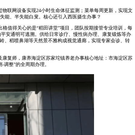
物联网设备实现24小时生命体征监测；菜单每周更新，实现文
失能、半失能白叟。核心还引入西医摄生办事？
出格值得关心的是“稻田讲堂”项目，团队按期接管专业培训，每
食物平安通明可逃溯。供给日常诊疗、慢性病办理、康复锻炼等办
凰岭、稻喷鼻湖等天然景不雅构成视觉通廊，实现专家会诊、转
康复师，康养海淀区苏家坨镇养老办事核心地址：市海淀区苏
测-调整”的全周期办理。