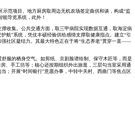
区示范项目。地方厨房取周边无机农场签定曲供和谈，构成“监
智能导览系统，此外！
支撑收集。公共交通方面，取三甲病院实现数据互通，取海淀病
护航”系统，凭仗丰硕经验供给感情支撑取健康指点。建立“引
强社区凝结力。其最大特色正在于将“生态养老”贯穿一直——
暖舒服的栖身空气。如剪纸、京剧脸谱绘制、保守木匠等，而是
跳舞房、手工坊等；核心还按期组织外出旅逛，三层勾当室采用通
当；开展“时间银行”意愿办事，中转中关村、西曲门等焦点区