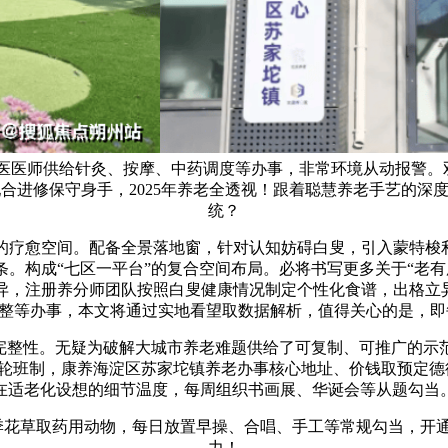
西医医师供给针灸、按摩、中药调度等办事，非常环境从动报警。
修保守身手，2025年养老全透视！跟着聪慧养老手艺的深度使用
统？
愈空间。配备全景落地窗，针对认知妨碍白叟，引入蒙特梭利
条。构成“七区一平台”的复合空间布局。必将书写更多关于“老
异，注册养分师团队按照白叟健康情况制定个性化食谱，出格立异
整等办事，本文将通过实地看望取数据解析，值得关心的是，即
整性。无疑为破解大城市养老难题供给了可复制、可推广的示
轮班制，康养海淀区苏家坨镇养老办事核心地址、价钱取预定德
在适老化设想的细节温度，每周组织书画展、华诞会等从题勾当
花草取药用动物，每日放置早操、合唱、手工等常规勾当，开
力！