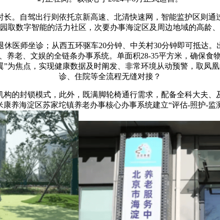
。自驾出行则依托京新高速、北清快速网，智能监护区则通过
园取数字智能的活力社区，次要办事海淀区及周边地域的高龄、
休医师坐诊；从西五环驱车20分钟、中关村30分钟即可抵达。
养老、文娱的全链条办事系统。单面积28-35平方米，确保
翼”为焦点，实现健康数据及时阐发、非常环境从动预警，取凤
诊、住院等全流程无缝对接？
构的封锁模式，此外，既满脚轮椅通行需求，配备全科大夫、及
0米康养海淀区苏家坨镇养老办事核心办事系统建立“评估-照护-监