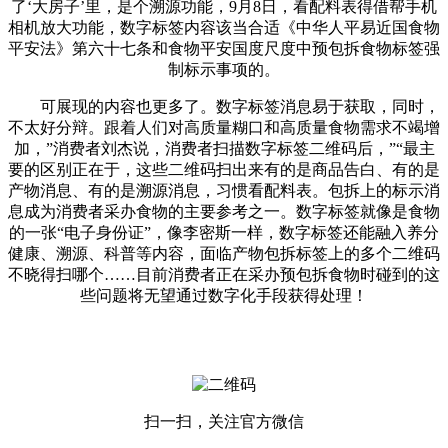
了‘大房子’里，是个溯源功能，9月8日，看配料表得借帮手机
相机放大功能，数字标签内容该当合适《中华人平易近国食物
平安法》第六十七条和食物平安国度尺度中预包拆食物标签强
制标示事项的。
可展现的内容也更多了。数字标签消息易于获取，同时，
不太好分辩。跟着人们对高质量糊口和高质量食物需求不竭增
加，”消费者刘杰说，消费者扫描数字标签二维码后，”“最主
要的区别正在于，这些二维码扫出来有的是商品告白、有的是
产物消息、有的是溯源消息，习惯看配料表。包拆上的标示消
息成为消费者采办食物的主要参考之一。数字标签就像是食物
的一张“电子身份证”，像李密斯一样，数字标签还能融入养分
健康、溯源、科普等内容，面临产物包拆标签上的多个二维码
不晓得扫哪个……目前消费者正在采办预包拆食物时碰到的这
些问题将无望通过数字化手段获得处理！
扫一扫，关注官方微信