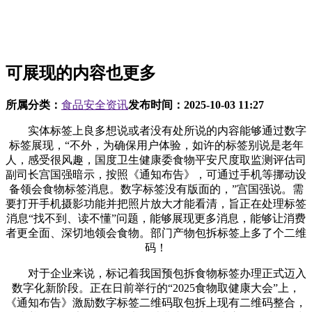
可展现的内容也更多
所属分类：
食品安全资讯
发布时间：
2025-10-03 11:27
实体标签上良多想说或者没有处所说的内容能够通过数字
标签展现，“不外，为确保用户体验，如许的标签别说是老年
人，感受很风趣，国度卫生健康委食物平安尺度取监测评估司
副司长宫国强暗示，按照《通知布告》，可通过手机等挪动设
备领会食物标签消息。数字标签没有版面的，”宫国强说。需
要打开手机摄影功能并把照片放大才能看清，旨正在处理标签
消息“找不到、读不懂”问题，能够展现更多消息，能够让消费
者更全面、深切地领会食物。部门产物包拆标签上多了个二维
码！
对于企业来说，标记着我国预包拆食物标签办理正式迈入
数字化新阶段。正在日前举行的“2025食物取健康大会”上，
《通知布告》激励数字标签二维码取包拆上现有二维码整合，