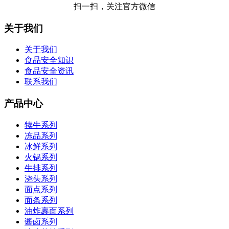
扫一扫，关注官方微信
关于我们
关于我们
食品安全知识
食品安全资讯
联系我们
产品中心
犊牛系列
冻品系列
冰鲜系列
火锅系列
牛排系列
浇头系列
面点系列
面条系列
油炸裹面系列
酱卤系列