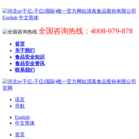
English
中文简体
全国咨询热线：4008-979-878
首页
关于我们
食品安全知识
食品安全资讯
联系我们
语言
导航
English
中文简体
首页