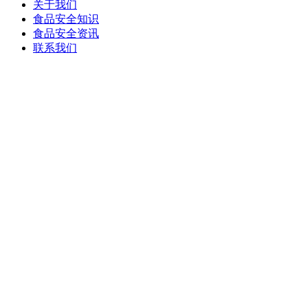
关于我们
食品安全知识
食品安全资讯
联系我们