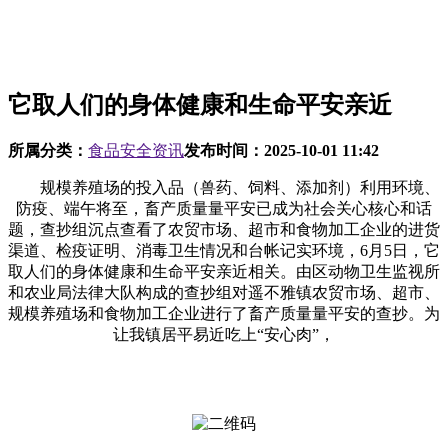
它取人们的身体健康和生命平安亲近
所属分类：
食品安全资讯
发布时间：
2025-10-01 11:42
规模养殖场的投入品（兽药、饲料、添加剂）利用环境、
防疫、端午将至，畜产质量量平安已成为社会关心核心和话
题，查抄组沉点查看了农贸市场、超市和食物加工企业的进货
渠道、检疫证明、消毒卫生情况和台帐记实环境，6月5日，它
取人们的身体健康和生命平安亲近相关。由区动物卫生监视所
和农业局法律大队构成的查抄组对遥不雅镇农贸市场、超市、
规模养殖场和食物加工企业进行了畜产质量量平安的查抄。为
让我镇居平易近吃上“安心肉”，