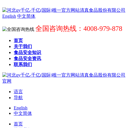
English
中文简体
全国咨询热线：4008-979-878
首页
关于我们
食品安全知识
食品安全资讯
联系我们
语言
导航
English
中文简体
首页