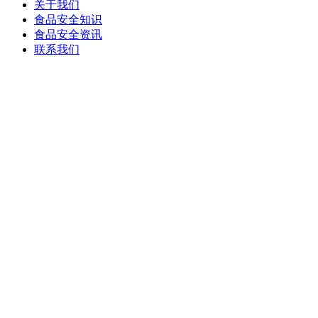
关于我们
食品安全知识
食品安全资讯
联系我们