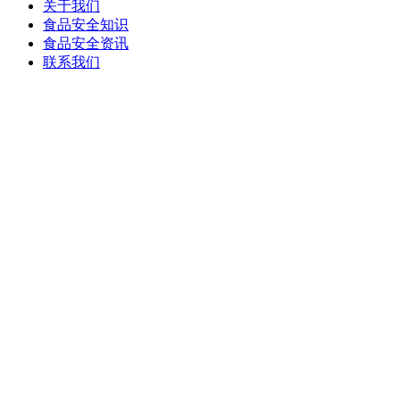
关于我们
食品安全知识
食品安全资讯
联系我们