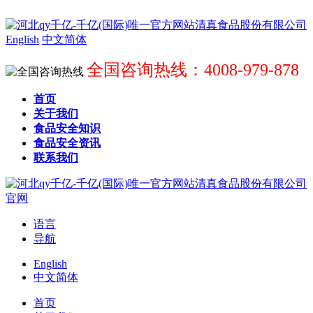
English
中文简体
全国咨询热线：4008-979-878
首页
关于我们
食品安全知识
食品安全资讯
联系我们
语言
导航
English
中文简体
首页